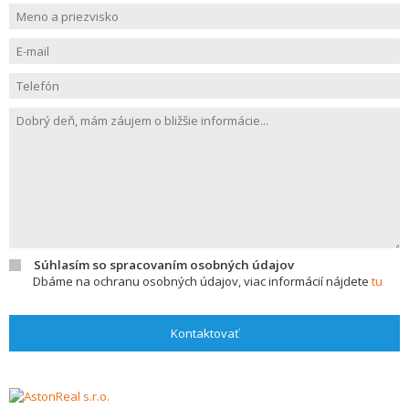
Súhlasím so spracovaním osobných údajov
Dbáme na ochranu osobných údajov, viac informácií nájdete
tu
Kontaktovať