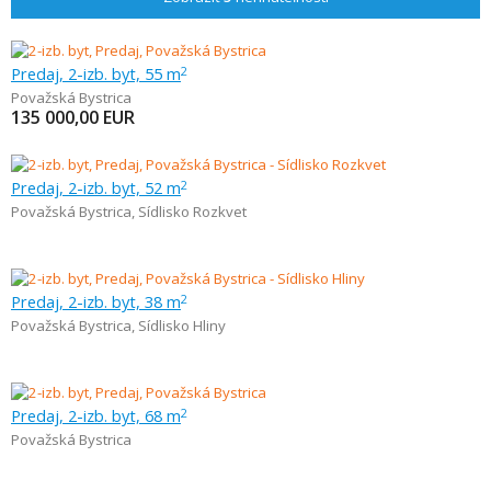
Predaj, 2-izb. byt, 55 m
2
Považská Bystrica
135 000,00
EUR
Predaj, 2-izb. byt, 52 m
2
Považská Bystrica
,
Sídlisko Rozkvet
Predaj, 2-izb. byt, 38 m
2
Považská Bystrica
,
Sídlisko Hliny
Predaj, 2-izb. byt, 68 m
2
Považská Bystrica