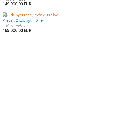
149 900,00
EUR
Predaj, 2-izb. byt, 40 m
2
Prešov
,
Prešov
165 000,00
EUR