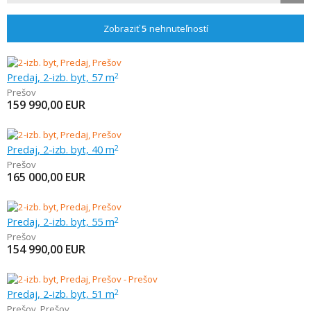
Zobraziť
5
nehnuteľností
Predaj, 2-izb. byt, 57 m
2
Prešov
159 990,00
EUR
Predaj, 2-izb. byt, 40 m
2
Prešov
165 000,00
EUR
Predaj, 2-izb. byt, 55 m
2
Prešov
154 990,00
EUR
Predaj, 2-izb. byt, 51 m
2
Prešov
,
Prešov