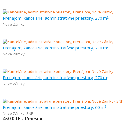
Prenájom, kancelárie, administratívne priestory, 270 m
2
Nové Zámky
Prenájom, kancelárie, administratívne priestory, 270 m
2
Nové Zámky
Prenájom, kancelárie, administratívne priestory, 270 m
2
Nové Zámky
Prenájom, kancelárie, administratívne priestory, 60 m
2
Nové Zámky
,
SNP
450,00
EUR/mesiac