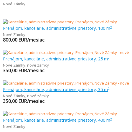
Nové Zámky
Prenájom, kancelárie, administratívne priestory, 100 m
2
Nové Zámky
800,00
EUR/mesiac
Prenájom, kancelárie, administratívne priestory, 25 m
2
Nové Zámky
,
nové zámky
350,00
EUR/mesiac
Prenájom, kancelárie, administratívne priestory, 35 m
2
Nové Zámky
,
nové zámky
350,00
EUR/mesiac
Prenájom, kancelárie, administratívne priestory, 400 m
2
Nové Zámky