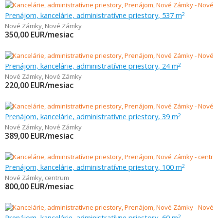
Prenájom, kancelárie, administratívne priestory, 537 m
2
Nové Zámky
,
Nové Zámky
350,00
EUR/mesiac
Prenájom, kancelárie, administratívne priestory, 24 m
2
Nové Zámky
,
Nové Zámky
220,00
EUR/mesiac
Prenájom, kancelárie, administratívne priestory, 39 m
2
Nové Zámky
,
Nové Zámky
389,00
EUR/mesiac
Prenájom, kancelárie, administratívne priestory, 100 m
2
Nové Zámky
,
centrum
800,00
EUR/mesiac
Prenájom, kancelárie, administratívne priestory, 60 m
2