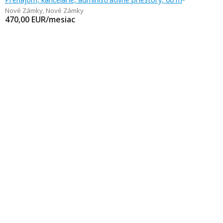
Nové Zámky
,
Nové Zámky
470,00
EUR/mesiac