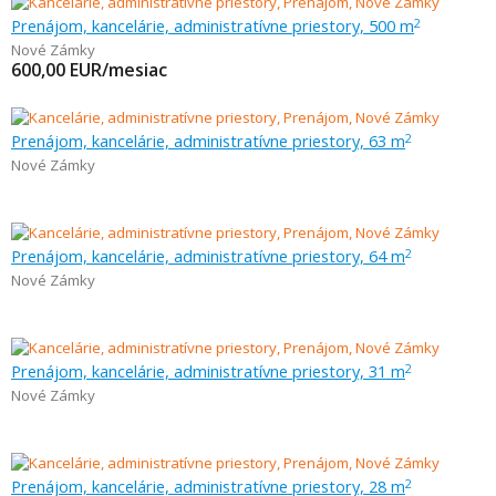
Prenájom, kancelárie, administratívne priestory, 500 m
2
Nové Zámky
600,00
EUR/mesiac
Prenájom, kancelárie, administratívne priestory, 63 m
2
Nové Zámky
Prenájom, kancelárie, administratívne priestory, 64 m
2
Nové Zámky
Prenájom, kancelárie, administratívne priestory, 31 m
2
Nové Zámky
Prenájom, kancelárie, administratívne priestory, 28 m
2