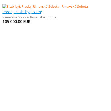
Predaj, 3-izb. byt, 83 m
2
Rimavská Sobota
,
Rimavská Sobota
105 000,00
EUR