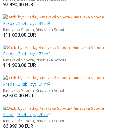
97 990,00
EUR
Predaj, 3-izb. byt, 84 m
2
Rimavská Sobota
,
Rimavská Sobota
111 000,00
EUR
Predaj, 3-izb. byt, 72 m
2
Rimavská Sobota
,
Rimavská Sobota
111 990,00
EUR
Predaj, 3-izb. byt, 61 m
2
Rimavská Sobota
,
Rimavská Sobota
62 500,00
EUR
Predaj, 3-izb. byt, 70 m
2
Rimavská Sobota
,
Rimavská Sobota
86 999,00
EUR