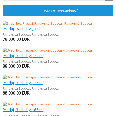
Zobraziť
9
nehnuteľností
Predaj, 3-izb. byt, 73 m
2
Rimavská Sobota
,
Rimavská Sobota
78 000,00
EUR
Predaj, 3-izb. byt, 72 m
2
Rimavská Sobota
,
Rimavská Sobota
88 000,00
EUR
Predaj, 3-izb. byt, 75 m
2
Rimavská Sobota
,
Rimavská Sobota
88 000,00
EUR
Predaj, 3-izb. byt, 66 m
2
Rimavská Sobota
,
Rimavská Sobota