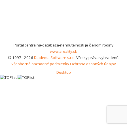
Portál centralna-databaza-nehnutelnosti je členom rodiny
www.areality.sk
© 1997 - 2026
Diadema Software s.r.o.
Všetky práva vyhradené.
Všeobecné obchodné podmienky
Ochrana osobných údajov
Desktop