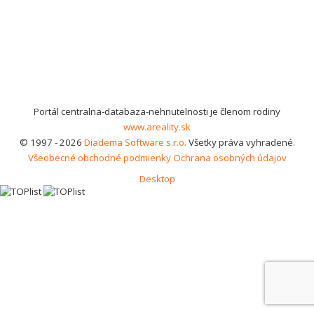
Portál centralna-databaza-nehnutelnosti je členom rodiny
www.areality.sk
© 1997 - 2026
Diadema Software s.r.o.
Všetky práva vyhradené.
Všeobecné obchodné podmienky
Ochrana osobných údajov
Desktop