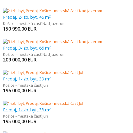
Predaj, 2-izb. byt, 45 m
2
Košice - mestská časť Nad jazerom
150 990,00
EUR
Predaj, 3-izb. byt, 65 m
2
Košice - mestská časť Nad jazerom
209 000,00
EUR
Predaj, 1-izb. byt, 39 m
2
Košice - mestská časť Juh
196 000,00
EUR
Predaj, 1-izb. byt, 38 m
2
Košice - mestská časť Juh
195 000,00
EUR