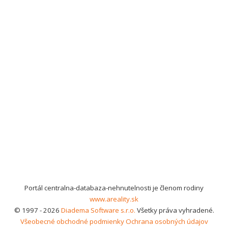
Portál centralna-databaza-nehnutelnosti je členom rodiny
www.areality.sk
© 1997 - 2026
Diadema Software s.r.o.
Všetky práva vyhradené.
Všeobecné obchodné podmienky
Ochrana osobných údajov