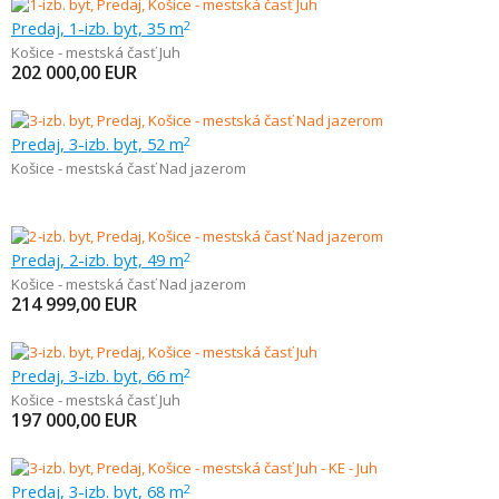
Predaj, 1-izb. byt, 35 m
2
Košice - mestská časť Juh
202 000,00
EUR
Predaj, 3-izb. byt, 52 m
2
Košice - mestská časť Nad jazerom
Predaj, 2-izb. byt, 49 m
2
Košice - mestská časť Nad jazerom
214 999,00
EUR
Predaj, 3-izb. byt, 66 m
2
Košice - mestská časť Juh
197 000,00
EUR
Predaj, 3-izb. byt, 68 m
2