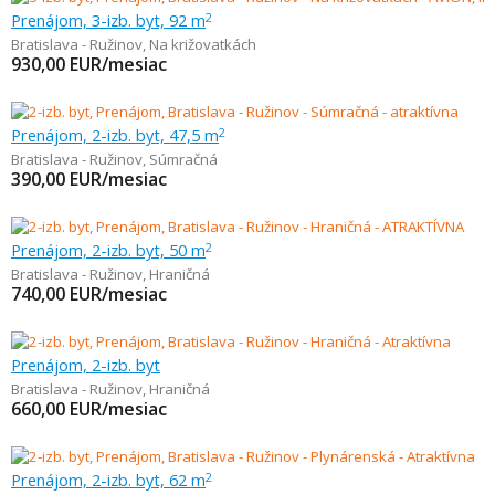
Prenájom, 3-izb. byt, 92 m
2
Bratislava - Ružinov
,
Na križovatkách
930,00
EUR/mesiac
Prenájom, 2-izb. byt, 47,5 m
2
Bratislava - Ružinov
,
Súmračná
390,00
EUR/mesiac
Prenájom, 2-izb. byt, 50 m
2
Bratislava - Ružinov
,
Hraničná
740,00
EUR/mesiac
Prenájom, 2-izb. byt
Bratislava - Ružinov
,
Hraničná
660,00
EUR/mesiac
Prenájom, 2-izb. byt, 62 m
2