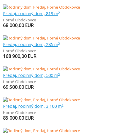
Predaj, rodinný dom, 819 m
2
Horné Obdokovce
68 000,00
EUR
Predaj, rodinný dom, 285 m
2
Horné Obdokovce
168 900,00
EUR
Predaj, rodinný dom, 500 m
2
Horné Obdokovce
69 500,00
EUR
Predaj, rodinný dom, 3 100 m
2
Horné Obdokovce
85 000,00
EUR