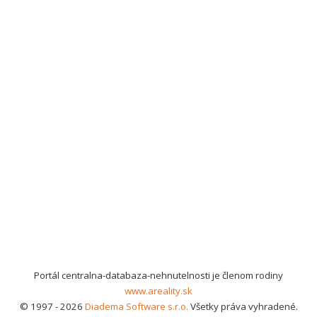
Portál centralna-databaza-nehnutelnosti je členom rodiny
www.areality.sk
© 1997 - 2026
Diadema Software s.r.o.
Všetky práva vyhradené.