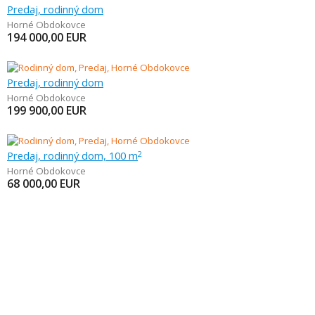
Predaj, rodinný dom
Horné Obdokovce
194 000,00
EUR
Predaj, rodinný dom
Horné Obdokovce
199 900,00
EUR
Predaj, rodinný dom, 100 m
2
Horné Obdokovce
68 000,00
EUR