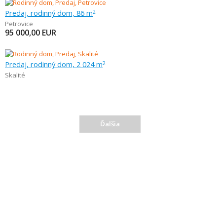
Predaj, rodinný dom, 86 m
2
Petrovice
95 000,00
EUR
Predaj, rodinný dom, 2 024 m
2
Skalité
Ďalšia