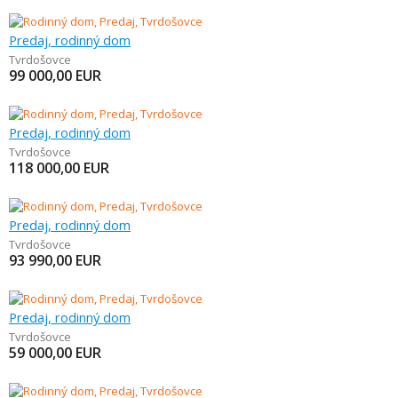
Predaj, rodinný dom
Tvrdošovce
99 000,00
EUR
Predaj, rodinný dom
Tvrdošovce
118 000,00
EUR
Predaj, rodinný dom
Tvrdošovce
93 990,00
EUR
Predaj, rodinný dom
Tvrdošovce
59 000,00
EUR