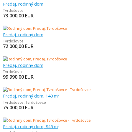
Predaj, rodinný dom
Tvrdošovce
73 000,00
EUR
Predaj, rodinný dom
Tvrdošovce
72 000,00
EUR
Predaj, rodinný dom
Tvrdošovce
99 990,00
EUR
Predaj, rodinný dom, 140 m
2
Tvrdošovce
,
Tvrdošovce
75 000,00
EUR
Predaj, rodinný dom, 845 m
2