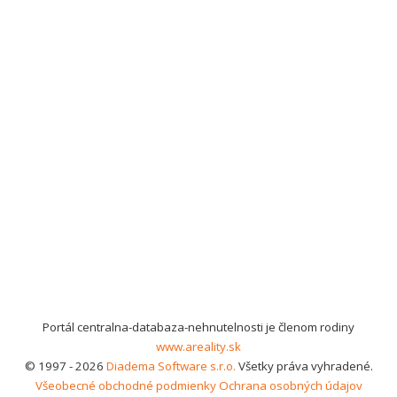
Portál centralna-databaza-nehnutelnosti je členom rodiny
www.areality.sk
© 1997 - 2026
Diadema Software s.r.o.
Všetky práva vyhradené.
Všeobecné obchodné podmienky
Ochrana osobných údajov