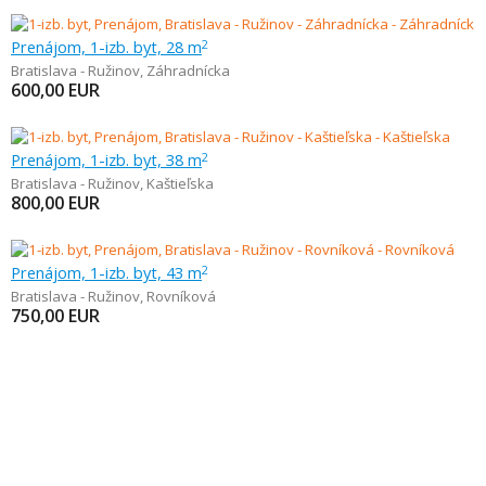
Prenájom, 1-izb. byt, 28 m
2
Bratislava - Ružinov
,
Záhradnícka
600,00
EUR
Prenájom, 1-izb. byt, 38 m
2
Bratislava - Ružinov
,
Kaštieľska
800,00
EUR
Prenájom, 1-izb. byt, 43 m
2
Bratislava - Ružinov
,
Rovníková
750,00
EUR