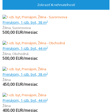
Zobraziť
6
nehnuteľností
Prenájom, 1-izb. byt, 38 m
2
Žilina
,
Suvorovova
500,00
EUR/mesiac
Prenájom, 1-izb. byt, 44 m
2
Žilina
,
Obchodná
500,00
EUR/mesiac
Prenájom, 1-izb. byt, 38 m
2
Žilina
450,00
EUR/mesiac
Prenájom, 1-izb. byt, 44 m
2
Žilina
400,00
EUR/mesiac