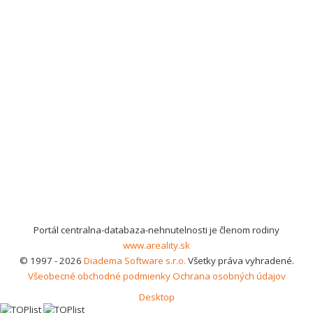
Portál centralna-databaza-nehnutelnosti je členom rodiny
www.areality.sk
© 1997 - 2026
Diadema Software s.r.o.
Všetky práva vyhradené.
Všeobecné obchodné podmienky
Ochrana osobných údajov
Desktop