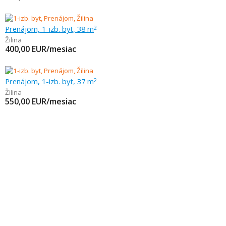
Prenájom, 1-izb. byt, 38 m
2
Žilina
400,00
EUR/mesiac
Prenájom, 1-izb. byt, 37 m
2
Žilina
550,00
EUR/mesiac