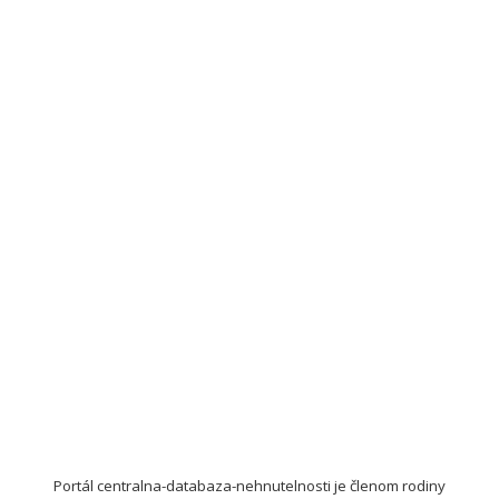
Portál centralna-databaza-nehnutelnosti je členom rodiny