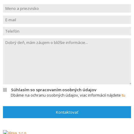
Súhlasím so spracovaním osobných údajov
Dbáme na ochranu osobných údajov, viac informácií nájdete
tu
Kontaktovať