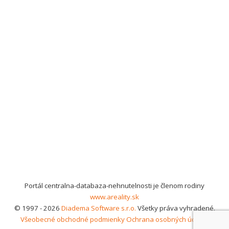
Portál centralna-databaza-nehnutelnosti je členom rodiny
www.areality.sk
© 1997 - 2026
Diadema Software s.r.o.
Všetky práva vyhradené.
Všeobecné obchodné podmienky
Ochrana osobných údajov