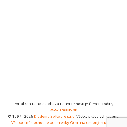
Portál centralna-databaza-nehnutelnosti je členom rodiny
www.areality.sk
© 1997 - 2026
Diadema Software s.r.o.
Všetky práva vyhradené.
Všeobecné obchodné podmienky
Ochrana osobných údajov