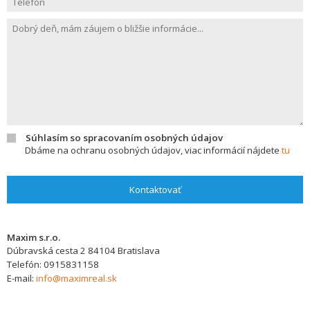
Súhlasím so spracovaním osobných údajov
Dbáme na ochranu osobných údajov, viac informácií nájdete
tu
Kontaktovať
Maxim s.r.o.
Dúbravská cesta 2
84104
Bratislava
Telefón:
0915831158
E-mail:
info@maximreal.sk