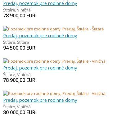
Predaj, pozemok pre rodinné domy
Štitáre
,
Viničná
78 900,00
EUR
Predaj, pozemok pre rodinné domy
Štitáre
,
Štitáre
94 500,00
EUR
Predaj, pozemok pre rodinné domy
Štitáre
,
Viničná
78 900,00
EUR
Predaj, pozemok pre rodinné domy
Štitáre
,
Viničná
80 000,00
EUR