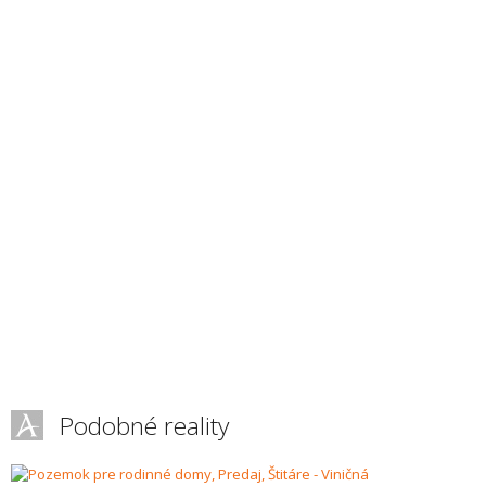
Podobné reality