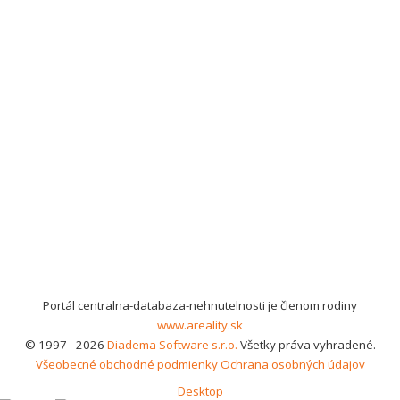
Portál centralna-databaza-nehnutelnosti je členom rodiny
www.areality.sk
© 1997 - 2026
Diadema Software s.r.o.
Všetky práva vyhradené.
Všeobecné obchodné podmienky
Ochrana osobných údajov
Desktop