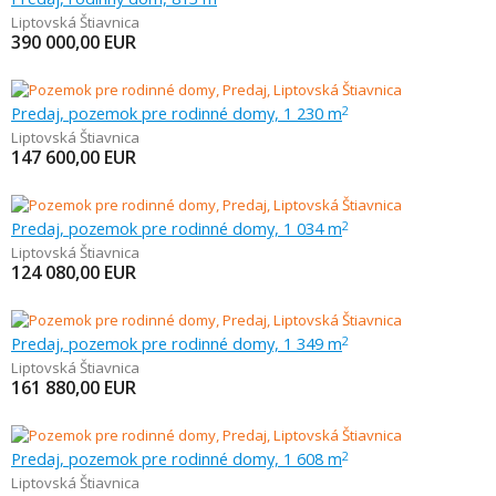
Liptovská Štiavnica
390 000,00
EUR
Predaj, pozemok pre rodinné domy, 1 230 m
2
Liptovská Štiavnica
147 600,00
EUR
Predaj, pozemok pre rodinné domy, 1 034 m
2
Liptovská Štiavnica
124 080,00
EUR
Predaj, pozemok pre rodinné domy, 1 349 m
2
Liptovská Štiavnica
161 880,00
EUR
Predaj, pozemok pre rodinné domy, 1 608 m
2
Liptovská Štiavnica