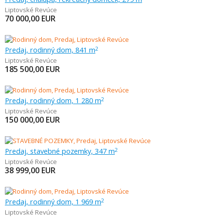
Liptovské Revúce
70 000,00
EUR
Predaj, rodinný dom, 841 m
2
Liptovské Revúce
185 500,00
EUR
Predaj, rodinný dom, 1 280 m
2
Liptovské Revúce
150 000,00
EUR
Predaj, stavebné pozemky, 347 m
2
Liptovské Revúce
38 999,00
EUR
Predaj, rodinný dom, 1 969 m
2
Liptovské Revúce