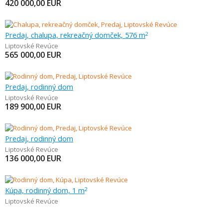
420 000,00
EUR
Predaj, chalupa, rekreačný domček, 576 m
2
Liptovské Revúce
565 000,00
EUR
Predaj, rodinný dom
Liptovské Revúce
189 900,00
EUR
Predaj, rodinný dom
Liptovské Revúce
136 000,00
EUR
Kúpa, rodinný dom, 1 m
2
Liptovské Revúce