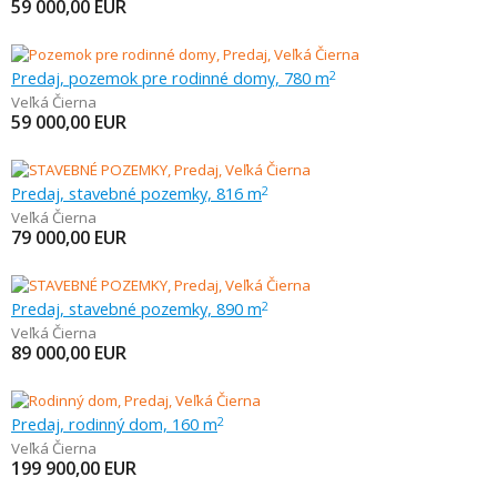
59 000,00
EUR
Predaj, pozemok pre rodinné domy, 780 m
2
Veľká Čierna
59 000,00
EUR
Predaj, stavebné pozemky, 816 m
2
Veľká Čierna
79 000,00
EUR
Predaj, stavebné pozemky, 890 m
2
Veľká Čierna
89 000,00
EUR
Predaj, rodinný dom, 160 m
2
Veľká Čierna
199 900,00
EUR