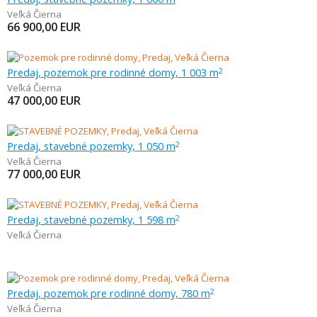
Veľká Čierna
66 900,00
EUR
Predaj, pozemok pre rodinné domy, 1 003 m
2
Veľká Čierna
47 000,00
EUR
Predaj, stavebné pozemky, 1 050 m
2
Veľká Čierna
77 000,00
EUR
Predaj, stavebné pozemky, 1 598 m
2
Veľká Čierna
Predaj, pozemok pre rodinné domy, 780 m
2
Veľká Čierna