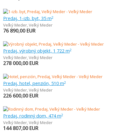
Predaj, 1-izb. byt, 35 m
2
Veľký Meder
,
Veľký Meder
76 890,00
EUR
Predaj, výrobný objekt, 1 722 m
2
Veľký Meder
,
Veľký Meder
278 000,00
EUR
Predaj, hotel, penzión, 510 m
2
Veľký Meder
,
Veľký Meder
226 600,00
EUR
Predaj, rodinný dom, 474 m
2
Veľký Meder
,
Veľký Meder
144 807,00
EUR