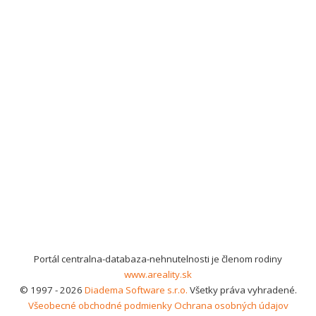
Portál centralna-databaza-nehnutelnosti je členom rodiny
www.areality.sk
© 1997 - 2026
Diadema Software s.r.o.
Všetky práva vyhradené.
Všeobecné obchodné podmienky
Ochrana osobných údajov