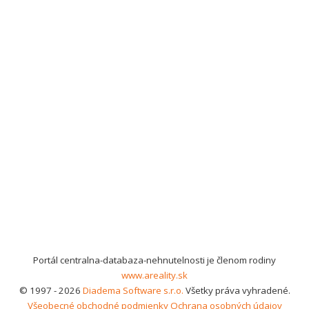
Portál centralna-databaza-nehnutelnosti je členom rodiny
www.areality.sk
© 1997 - 2026
Diadema Software s.r.o.
Všetky práva vyhradené.
Všeobecné obchodné podmienky
Ochrana osobných údajov