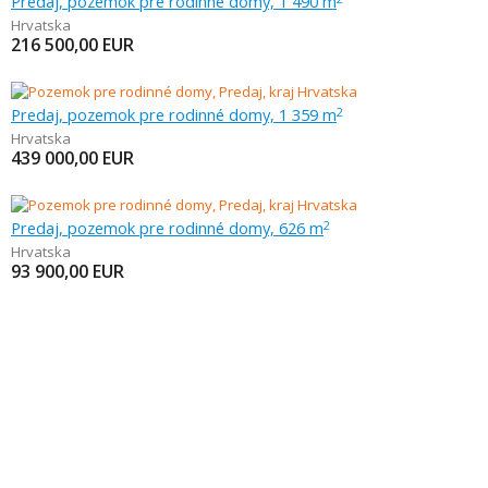
Predaj, pozemok pre rodinné domy, 1 490 m
Hrvatska
216 500,00
EUR
Predaj, pozemok pre rodinné domy, 1 359 m
2
Hrvatska
439 000,00
EUR
Predaj, pozemok pre rodinné domy, 626 m
2
Hrvatska
93 900,00
EUR