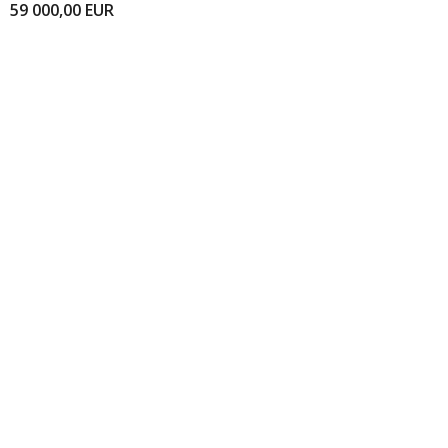
59 000,00
EUR