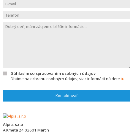
Súhlasím so spracovaním osobných údajov
Dbáme na ochranu osobných údajov, viac informácií nájdete
tu
Kontaktovať
Alpia, s.r.o
A.Kmeťa 24
03601
Martin