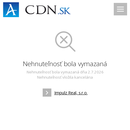
Nehnuteľnosť bola vymazaná
Nehnuteľnosť bola vymazaná dňa 2.7.2026
Nehnuteľnosť vložila kancelária
Impulz Real, s.r.o.