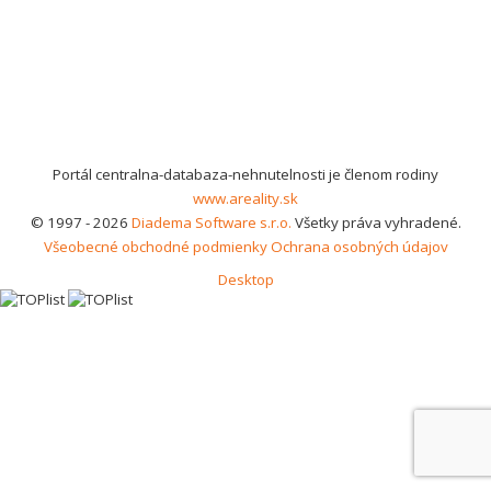
Portál centralna-databaza-nehnutelnosti je členom rodiny
www.areality.sk
© 1997 - 2026
Diadema Software s.r.o.
Všetky práva vyhradené.
Všeobecné obchodné podmienky
Ochrana osobných údajov
Desktop