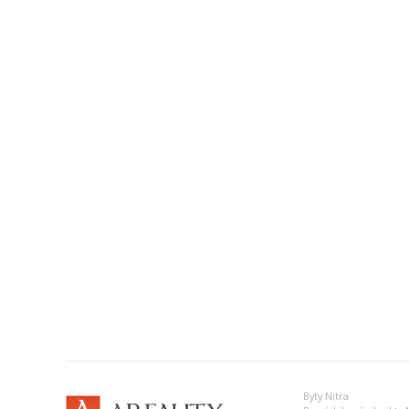
Byty Nitra